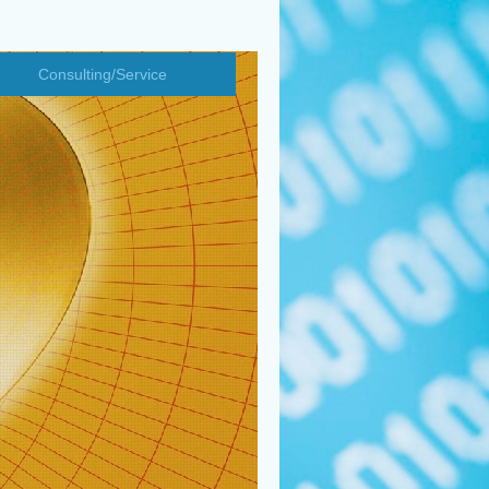
Consulting/Service