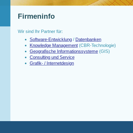
Firmeninfo
Wir sind Ihr Partner für:
Software-Entwicklung
/
Datenbanken
Knowledge Management
(CBR-Technologie)
Geografische Informationssysteme
(GIS)
Consulting und Service
Grafik- / Internetdesign