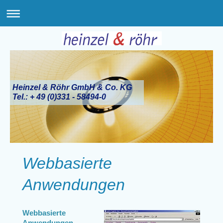
Heinzel & Röhr GmbH & Co. KG
Tel.: + 49 (0)331 - 58494-0
Webbasierte
Anwendungen
Webbasierte
Anwendungen