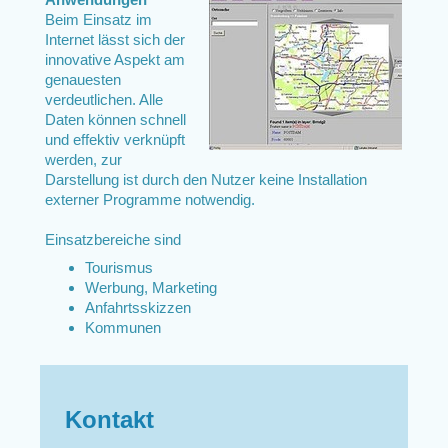
Beim Einsatz im
Internet lässt sich der
innovative Aspekt am
genauesten
verdeutlichen. Alle
Daten können schnell
und effektiv verknüpft
werden, zur
Darstellung ist durch den Nutzer keine Installation
externer Programme notwendig.
Einsatzbereiche sind
Tourismus
Werbung, Marketing
Anfahrtsskizzen
Kommunen
Kontakt