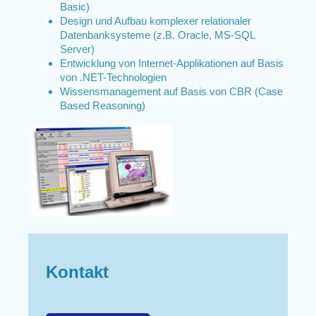
Basic)
Design und Aufbau komplexer relationaler
Datenbanksysteme (z.B. Oracle, MS-SQL
Server)
Entwicklung von Internet-Applikationen auf Basis
von .NET-Technologien
Wissensmanagement auf Basis von CBR (Case
Based Reasoning)
Kontakt