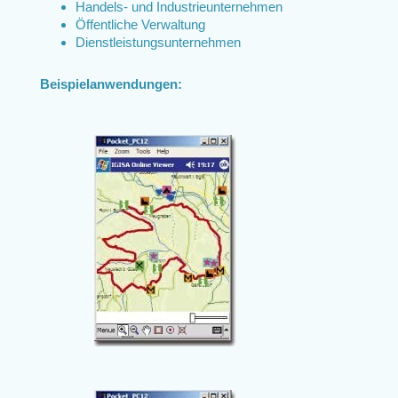
Handels- und Industrieunternehmen
Öffentliche Verwaltung
Dienstleistungsunternehmen
Beispielanwendungen: