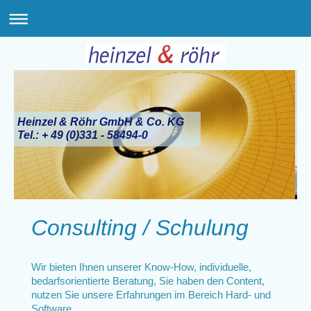
Heinzel & Röhr GmbH & Co. KG
Tel.: + 49 (0)331 - 58494-0
Consulting / Schulung
Wir bieten Ihnen unserer Know-How, individuelle,
bedarfsorientierte Beratung, Sie haben den Content,
nutzen Sie unsere Erfahrungen im Bereich Hard- und
Software.