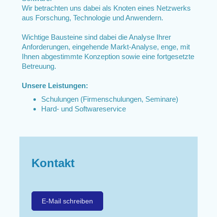
Wir betrachten uns dabei als Knoten eines Netzwerks
aus Forschung, Technologie und Anwendern.
Wichtige Bausteine sind dabei die Analyse Ihrer
Anforderungen, eingehende Markt-Analyse, enge, mit
Ihnen abgestimmte Konzeption sowie eine fortgesetzte
Betreuung.
Unsere Leistungen:
Schulungen (Firmenschulungen, Seminare)
Hard- und Softwareservice
Kontakt
E-Mail schreiben